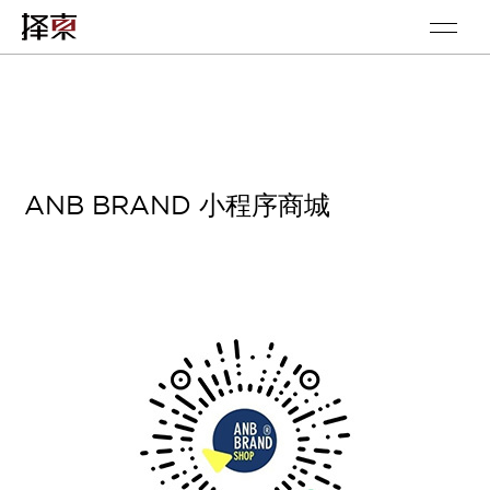
ANB BRAND 小程序商城